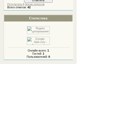
Результаты
|
Архив опросов
Всего ответов:
42
Статистика
Онлайн всего:
1
Гостей:
1
Пользователей:
0