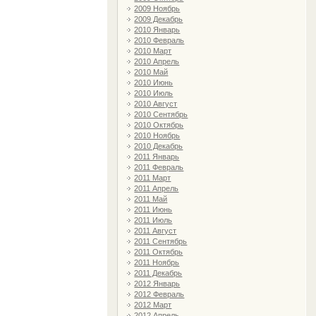
2009 Ноябрь
2009 Декабрь
2010 Январь
2010 Февраль
2010 Март
2010 Апрель
2010 Май
2010 Июнь
2010 Июль
2010 Август
2010 Сентябрь
2010 Октябрь
2010 Ноябрь
2010 Декабрь
2011 Январь
2011 Февраль
2011 Март
2011 Апрель
2011 Май
2011 Июнь
2011 Июль
2011 Август
2011 Сентябрь
2011 Октябрь
2011 Ноябрь
2011 Декабрь
2012 Январь
2012 Февраль
2012 Март
2012 Апрель