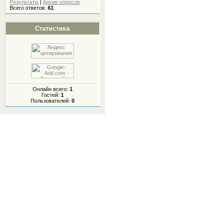
Результаты
|
Архив опросов
Всего ответов:
61
Статистика
Онлайн всего:
1
Гостей:
1
Пользователей:
0