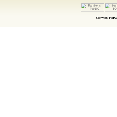
Copyright Нет