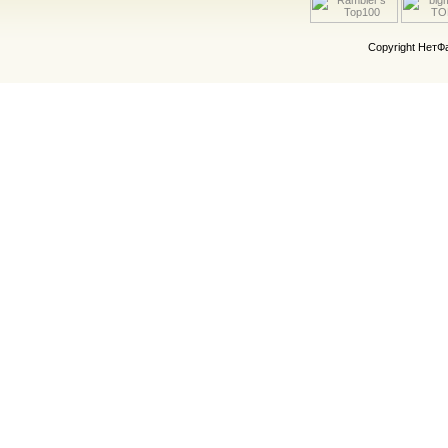
Copyright Нет