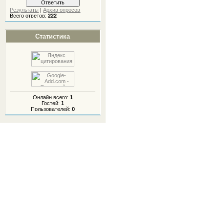
Результаты
|
Архив опросов
Всего ответов:
222
Статистика
Онлайн всего:
1
Гостей:
1
Пользователей:
0