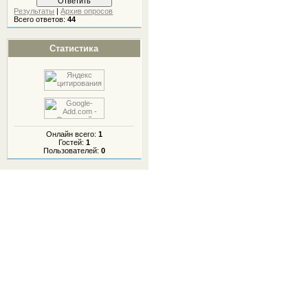
Результаты
|
Архив опросов
Всего ответов:
44
Статистика
Онлайн всего:
1
Гостей:
1
Пользователей:
0