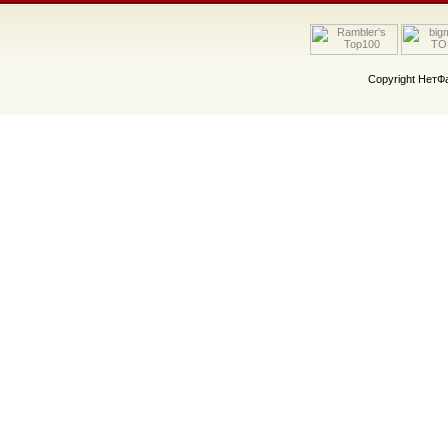
Copyright Нет