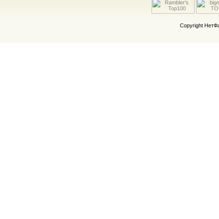
Copyright Нет