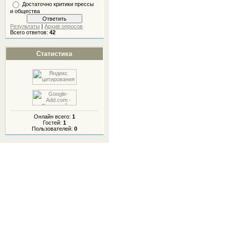
Достаточно критики прессы
и общества
Результаты
|
Архив опросов
Всего ответов:
42
Статистика
Онлайн всего:
1
Гостей:
1
Пользователей:
0