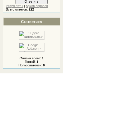
Результаты
|
Архив опросов
Всего ответов:
222
Статистика
Онлайн всего:
1
Гостей:
1
Пользователей:
0