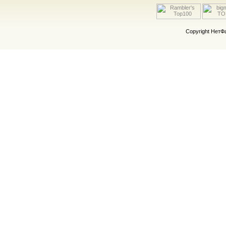
Copyright Нет