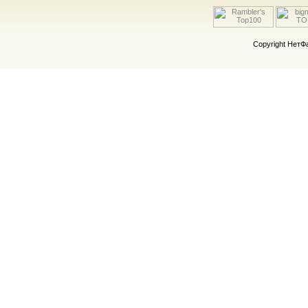
Copyright Нет